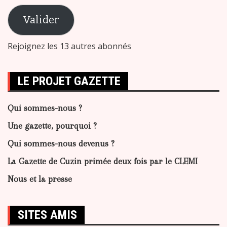
e-
mail
Valider
Rejoignez les 13 autres abonnés
LE PROJET GAZETTE
Qui sommes-nous ?
Une gazette, pourquoi ?
Qui sommes-nous devenus ?
La Gazette de Cuzin primée deux fois par le CLEMI
Nous et la presse
SITES AMIS