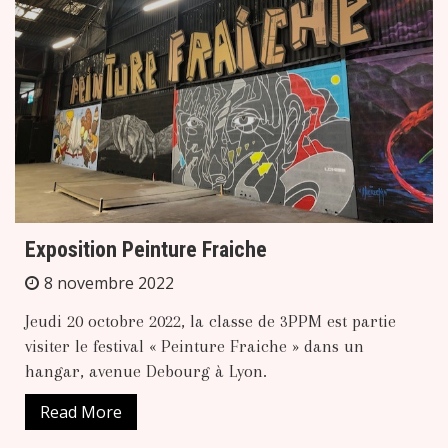
Exposition Peinture Fraiche
8 novembre 2022
Jeudi 20 octobre 2022, la classe de 3PPM est partie
visiter le festival « Peinture Fraiche » dans un
hangar, avenue Debourg à Lyon.
Read More