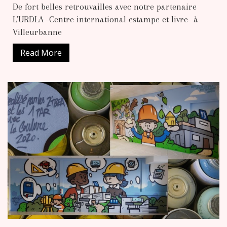
De fort belles retrouvailles avec notre partenaire
L’URDLA -Centre international estampe et livre- à
Villeurbanne
Read More