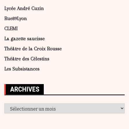
Lycée André Cuzin
Rue89Lyon
CLEMI
La gazette saucisse
Théâtre de la Croix Rousse
Théâtre des Célestins
Les Subsistances
ARCHIVES
Archives