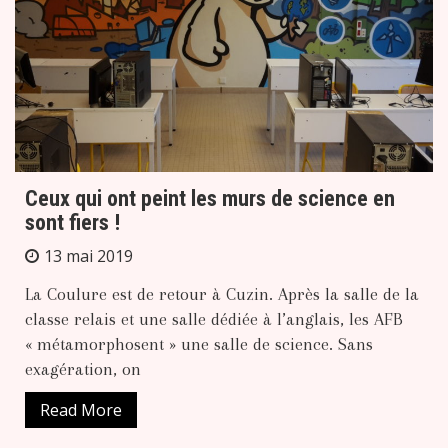
Ceux qui ont peint les murs de science en
sont fiers !
13 mai 2019
La Coulure est de retour à Cuzin. Après la salle de la
classe relais et une salle dédiée à l’anglais, les AFB
« métamorphosent » une salle de science. Sans
exagération, on
Read More