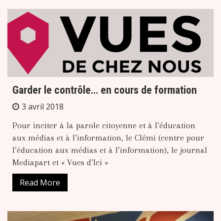
Garder le contrôle… en cours de formation
3 avril 2018
Pour inciter à la parole citoyenne et à l’éducation
aux médias et à l’information, le Clémi (centre pour
l’éducation aux médias et à l’information), le journal
Mediapart et « Vues d’Ici »
Read More