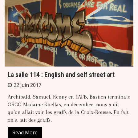
La salle 114 : English and self street art
22 juin 2017
Archibald, Samuel, Kenny en 1AFB, Bastien terminale
ORGO Madame Khellas, en décembre, nous a dit
qu’on allait voir les graffs de la Croix-Rousse. En fait
on a fait des graffs,
Read More