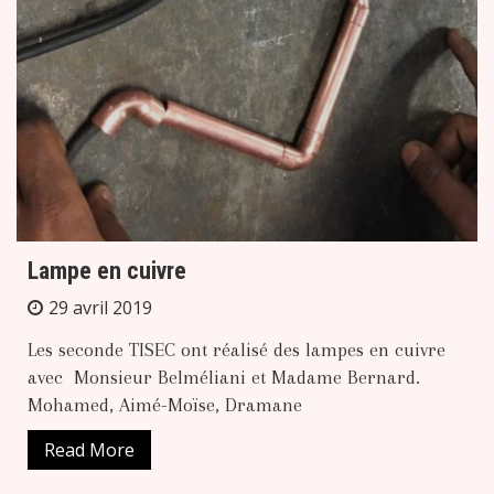
Lampe en cuivre
29 avril 2019
Les seconde TISEC ont réalisé des lampes en cuivre
avec Monsieur Belméliani et Madame Bernard.
Mohamed, Aimé-Moïse, Dramane
Read More