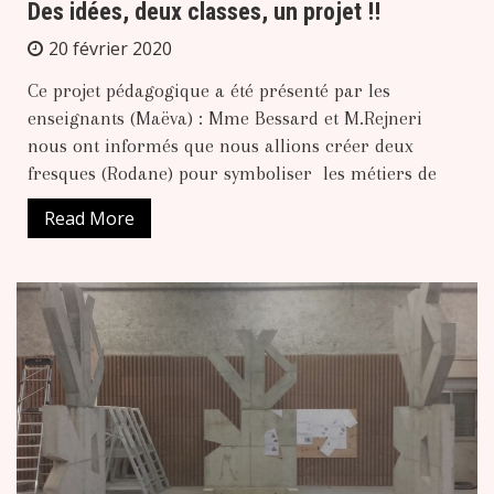
Des idées, deux classes, un projet !!
20 février 2020
Ce projet pédagogique a été présenté par les
enseignants (Maëva) : Mme Bessard et M.Rejneri
nous ont informés que nous allions créer deux
fresques (Rodane) pour symboliser les métiers de
Read More