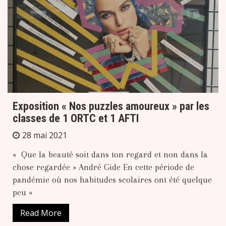
Exposition « Nos puzzles amoureux » par les
classes de 1 ORTC et 1 AFTI
28 mai 2021
« Que la beauté soit dans ton regard et non dans la
chose regardée » André Gide En cette période de
pandémie où nos habitudes scolaires ont été quelque
peu «
Read More