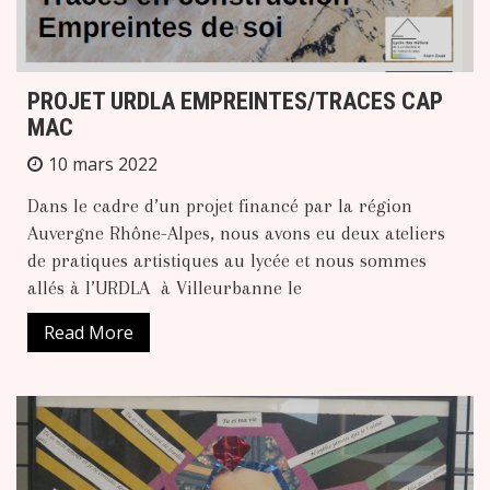
PROJET URDLA EMPREINTES/TRACES CAP
MAC
10 mars 2022
Dans le cadre d’un projet financé par la région
Auvergne Rhône-Alpes, nous avons eu deux ateliers
de pratiques artistiques au lycée et nous sommes
allés à l’URDLA à Villeurbanne le
Read More