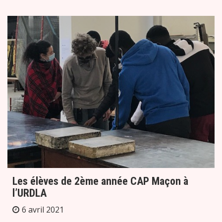
Les élèves de 2ème année CAP Maçon à
l’URDLA
6 avril 2021