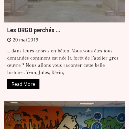
Les ORGO perchés …
20 mai 2019
… dans leurs arbres en béton. Vous vous êtes tous
demandés comment est née la forêt de l’atelier gros
œuvre ? Nous allons vous raconter cette belle
histoire. Yvan, Jules, Kévin,
Read More