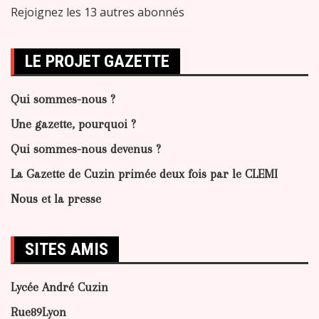
Rejoignez les 13 autres abonnés
LE PROJET GAZETTE
Qui sommes-nous ?
Une gazette, pourquoi ?
Qui sommes-nous devenus ?
La Gazette de Cuzin primée deux fois par le CLEMI
Nous et la presse
SITES AMIS
Lycée André Cuzin
Rue89Lyon