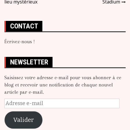
lieu mystérieux
Stadium
de
l’article
CONTACT
Écrivez-nous !
NEWSLETTER
Saisissez votre adresse e-mail pour vous abonner à ce
blog et recevoir une notification de chaque nouvel
article par e-mail.
Adresse
e-
mail
Valider