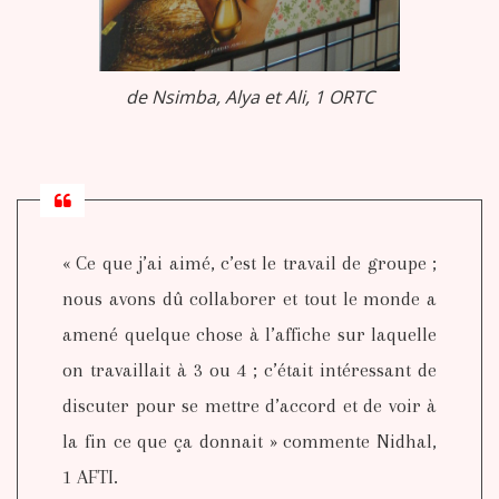
de Nsimba, Alya et Ali, 1 ORTC
« Ce que j’ai aimé, c’est le travail de groupe ;
nous avons dû collaborer et tout le monde a
amené quelque chose à l’affiche sur laquelle
on travaillait à 3 ou 4 ; c’était intéressant de
discuter pour se mettre d’accord et de voir à
la fin ce que ça donnait » commente Nidhal,
1 AFTI.