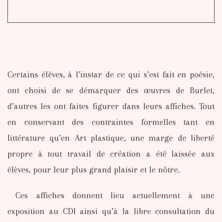
Certains élèves, à l’instar de ce qui s’est fait en poésie,
ont choisi de se démarquer des œuvres de Burlet,
d’autres les ont faites figurer dans leurs affiches. Tout
en conservant des contraintes formelles tant en
littérature qu’en Art plastique, une marge de liberté
propre à tout travail de création a été laissée aux
élèves, pour leur plus grand plaisir et le nôtre.
Ces affiches donnent lieu actuellement à une
exposition au CDI ainsi qu’à la libre consultation du