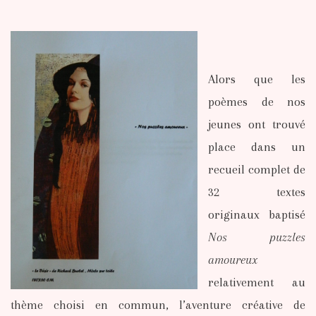
Alors que les
poèmes de nos
jeunes ont trouvé
place dans un
recueil complet de
32 textes
originaux baptisé
Nos puzzles
amoureux
relativement au
thème choisi en commun, l’aventure créative de