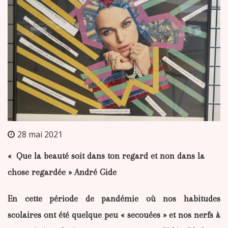
28 mai 2021
« Que la beauté soit dans ton regard et non dans la
chose regardée » André Gide
En cette période de pandémie où nos habitudes
scolaires ont été quelque peu « secouées » et nos nerfs à