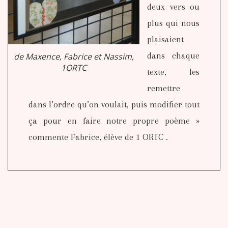
deux vers ou
plus qui nous
plaisaient
dans chaque
de Maxence, Fabrice et Nassim,
1ORTC
texte, les
remettre
dans l’ordre qu’on voulait, puis modifier tout
ça pour en faire notre propre poème »
commente Fabrice, élève de 1 ORTC .