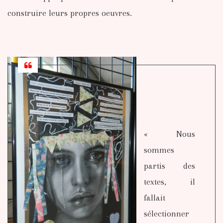
construire leurs propres oeuvres.
« Nous
sommes
partis des
textes, il
fallait
sélectionner