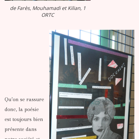
de Farès, Mouhamadi et Kilian, 1
ORTC
Qu’on se rassure
donc, la poésie
est toujours bien
présente dans