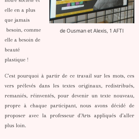
notre société et
elle en a plus
que jamais
besoin, comme
de Ousman et Alexis, 1 AFTI
elle a besoin de
beauté
plastique !
C’est pourquoi à partir de ce travail sur les mots, ces
vers prélevés dans les textes originaux, redistribués,
remaniés, réinventés, pour devenir un texte nouveau,
propre à chaque participant, nous avons décidé de
proposer avec la professeur d’Arts appliqués d’aller
plus loin.