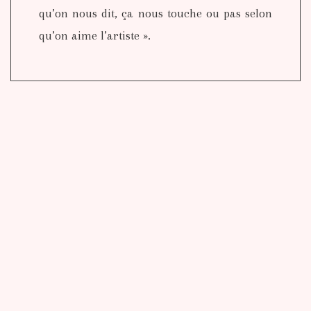
qu’on nous dit, ça nous touche ou pas selon
qu’on aime l’artiste ».