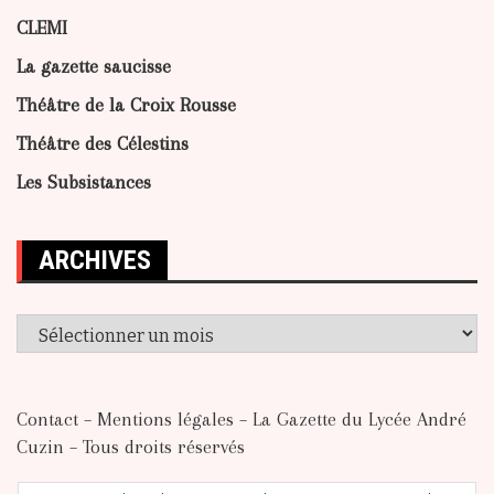
CLEMI
La gazette saucisse
Théâtre de la Croix Rousse
Théâtre des Célestins
Les Subsistances
ARCHIVES
Archives
Contact
–
Mentions légales
– La Gazette du Lycée André
Cuzin – Tous droits réservés