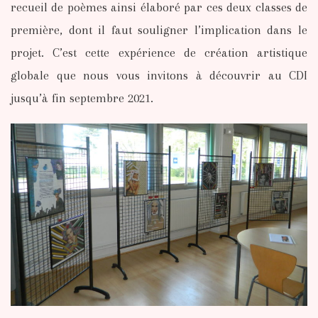
recueil de poèmes ainsi élaboré par ces deux classes de
première, dont il faut souligner l’implication dans le
projet. C’est cette expérience de création artistique
globale que nous vous invitons à découvrir au CDI
jusqu’à fin septembre 2021.