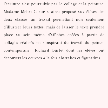
l’écriture s’est poursuivie par le collage et la peinture.
Madame Mehri Gorur a ainsi proposé aux élèves des
deux classes un travail permettant non seulement
d’illustrer leurs textes, mais de laisser le texte prendre
place au sein même d’affiches créées à partir de
collages réalisés en s’inspirant du travail du peintre
contemporain Richard Burlet dont les élèves ont
découvert les oeuvres à la fois abstraites et figuratives.