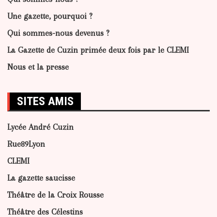
Une gazette, pourquoi ?
Qui sommes-nous devenus ?
La Gazette de Cuzin primée deux fois par le CLEMI
Nous et la presse
SITES AMIS
Lycée André Cuzin
Rue89Lyon
CLEMI
La gazette saucisse
Théâtre de la Croix Rousse
Théâtre des Célestins