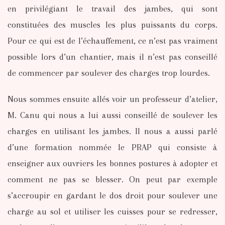
en privilégiant le travail des jambes, qui sont
constituées des muscles les plus puissants du corps.
Pour ce qui est de l’échauffement, ce n’est pas vraiment
possible lors d’un chantier, mais il n’est pas conseillé
de commencer par soulever des charges trop lourdes.
Nous sommes ensuite allés voir un professeur d’atelier,
M. Canu qui nous a lui aussi conseillé de soulever les
charges en utilisant les jambes. Il nous a aussi parlé
d’une formation nommée le PRAP qui consiste à
enseigner aux ouvriers les bonnes postures à adopter et
comment ne pas se blesser. On peut par exemple
s’accroupir en gardant le dos droit pour soulever une
charge au sol et utiliser les cuisses pour se redresser,