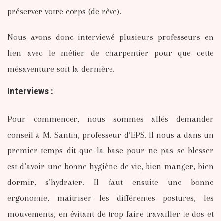
préserver votre corps (de rêve).
Nous avons donc interviewé plusieurs professeurs en
lien avec le métier de charpentier pour que cette
mésaventure soit la dernière.
Interviews :
Pour commencer, nous sommes allés demander
conseil à M. Santin, professeur d’EPS. Il nous a dans un
premier temps dit que la base pour ne pas se blesser
est d’avoir une bonne hygiène de vie, bien manger, bien
dormir, s’hydrater.
Il faut ensuite une bonne
ergonomie, maîtriser les différentes postures, les
mouvements, en évitant de trop faire travailler le dos et