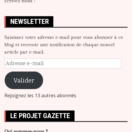
Écrivez-nous !
NEWSLETTER
Saisissez votre adresse e-mail pour vous abonner à ce
blog et recevoir une notification de chaque nouvel
article par e-mail.
Adresse
e-
mail
Valider
Rejoignez les 13 autres abonnés
LE PROJET GAZETTE
Qui sommes-nous ?