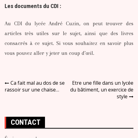
Les documents du CDI :
Au CDI du lycée André Cuzin, on peut trouver des
articles très utiles sur le sujet, ainsi que des livres
consacrés à ce sujet. Si vous souhaitez en savoir plus
vous pouvez aller y jeter un coup d’œil.
Navigation
Ca fait mal au dos de se
Etre une fille dans un lycée
rassoir sur une chaise…
du bâtiment, un exercice de
de
style
l’article
CONTACT