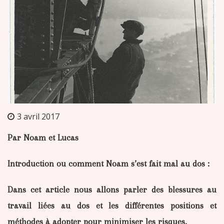
3 avril 2017
Par Noam et Lucas
Introduction ou comment Noam s’est fait mal au dos :
Dans cet article nous allons parler des blessures au
travail liées au dos et les différentes positions et
méthodes à adopter pour minimiser les risques.