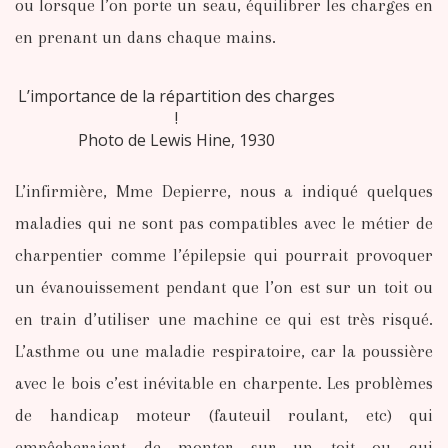
ou lorsque l’on porte un seau, équilibrer les charges en
en prenant un dans chaque mains.
L’importance de la répartition des charges
!
Photo de Lewis Hine, 1930
L’infirmière, Mme Depierre, nous a indiqué quelques
maladies qui ne sont pas compatibles avec le métier de
charpentier comme l’épilepsie qui pourrait provoquer
un évanouissement pendant que l’on est sur un toit ou
en train d’utiliser une machine ce qui est très risqué.
L’asthme ou une maladie respiratoire, car la poussière
avec le bois c’est inévitable en charpente. Les problèmes
de handicap moteur (fauteuil roulant, etc) qui
empêcheraient de monter sur un toit ou qui