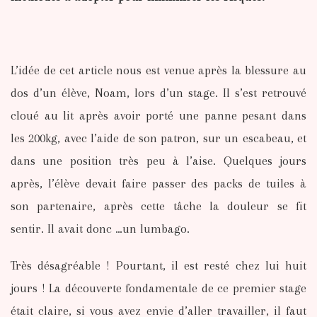
L’idée de cet article nous est venue après la blessure au
dos d’un élève, Noam, lors d’un stage. Il s’est retrouvé
cloué au lit après avoir porté une panne pesant dans
les 200kg, avec l’aide de son patron, sur un escabeau, et
dans une position très peu à l’aise. Quelques jours
après, l’élève devait faire passer des packs de tuiles à
son partenaire, après cette tâche la douleur se fit
sentir. Il avait donc …un lumbago.
Très désagréable ! Pourtant, il est resté chez lui huit
jours ! La découverte fondamentale de ce premier stage
était claire, si vous avez envie d’aller travailler, il faut