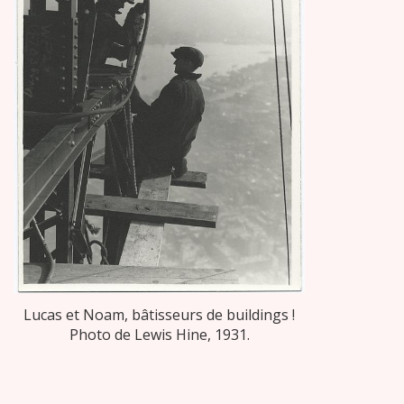
Lucas et Noam, bâtisseurs de buildings !
Photo de Lewis Hine, 1931.