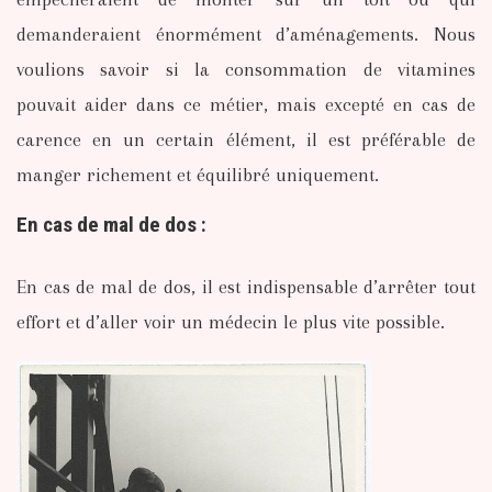
demanderaient énormément d’aménagements. Nous
voulions savoir si la consommation de vitamines
pouvait aider dans ce métier, mais excepté en cas de
carence en un certain élément, il est préférable de
manger richement et équilibré uniquement.
En cas de mal de dos :
En cas de mal de dos, il est indispensable d’arrêter tout
effort et d’aller voir un médecin le plus vite possible.