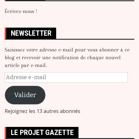
Écrivez-nous !
NEWSLETTER
Saisissez votre adresse e-mail pour vous abonner à ce
blog et recevoir une notification de chaque nouvel
article par e-mail.
Adresse
e-
mail
Valider
Rejoignez les 13 autres abonnés
LE PROJET GAZETTE