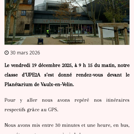
30 mars 2026
Le vendredi 19 décembre 2025, à 9 h 15 du matin, notre
classe d’UPE2A s’est donné rendez-vous devant le
Planétarium de Vaulx-en-Velin.
Pour y aller nous avons repéré nos itinéraires
respectifs grâce au GPS.
Nous avons mis entre 30 minutes et une heure, en bus,