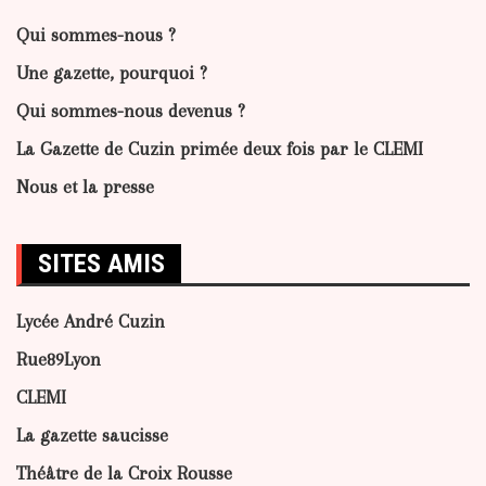
Qui sommes-nous ?
Une gazette, pourquoi ?
Qui sommes-nous devenus ?
La Gazette de Cuzin primée deux fois par le CLEMI
Nous et la presse
SITES AMIS
Lycée André Cuzin
Rue89Lyon
CLEMI
La gazette saucisse
Théâtre de la Croix Rousse