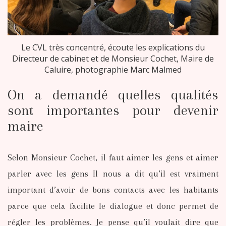
Le CVL très concentré, écoute les explications du
Directeur de cabinet et de Monsieur Cochet, Maire de
Caluire, photographie Marc Malmed
On a demandé quelles qualités
sont importantes pour devenir
maire
Selon Monsieur Cochet, il faut aimer les gens et aimer
parler avec les gens Il nous a dit qu’il est vraiment
important d’avoir de bons contacts avec les habitants
parce que cela facilite le dialogue et donc permet de
régler les problèmes. Je pense qu’il voulait dire que