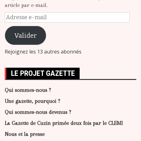
article par e-mail.
Adresse
e-
mail
Valider
Rejoignez les 13 autres abonnés
LE PROJET GAZETTE
Qui sommes-nous ?
Une gazette, pourquoi ?
Qui sommes-nous devenus ?
La Gazette de Cuzin primée deux fois par le CLEMI
Nous et la presse