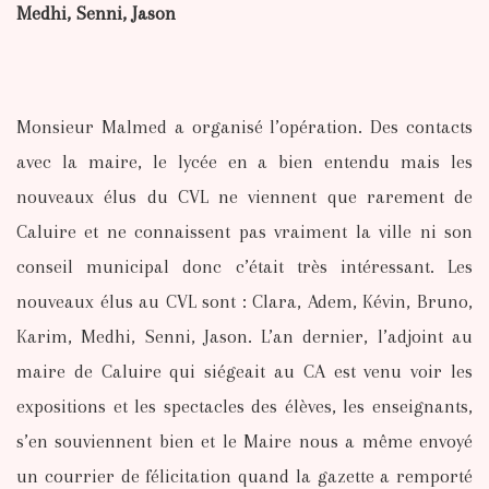
Medhi, Senni, Jason
Monsieur Malmed a organisé l’opération. Des contacts
avec la maire, le lycée en a bien entendu mais les
nouveaux élus du CVL ne viennent que rarement de
Caluire et ne connaissent pas vraiment la ville ni son
conseil municipal donc c’était très intéressant. Les
nouveaux élus au CVL sont : Clara, Adem, Kévin, Bruno,
Karim, Medhi, Senni, Jason. L’an dernier, l’adjoint au
maire de Caluire qui siégeait au CA est venu voir les
expositions et les spectacles des élèves, les enseignants,
s’en souviennent bien et le Maire nous a même envoyé
un courrier de félicitation quand la gazette a remporté