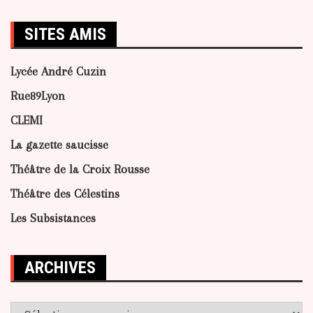
SITES AMIS
Lycée André Cuzin
Rue89Lyon
CLEMI
La gazette saucisse
Théâtre de la Croix Rousse
Théâtre des Célestins
Les Subsistances
ARCHIVES
Archives