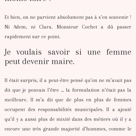
Et bien, on ne parvient absolument pas à s’en souvenir !
Ni Adem, ni Clara. Monsieur Cochet a dû passer
rapidement sur ce point.
Je voulais savoir si une femme
peut devenir maire.
Il était surpris, il a peut-être pensé qu’on ne m’avait pas
dit que je pouvais l’être … la formulation n’était pas la
meilleure. Il m’a dit que de plus en plus de femmes
occupent des responsabilités municipales. Il a ajouté
qu’il y a aussi plus de mixité dans des métiers où il y a
encore une très grande majorité d’hommes, comme le