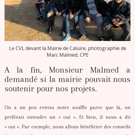
Le CVL devant la Mairie de Caluire, photographie de
Marc Malmed, CPE
A la fin, Monsieur Malmed a
demandé si la mairie pouvait nous
soutenir pour nos projets.
On a un peu retenu notre souffle parce que là, on
préférait entendre un « oui ». Et bien, il nous a dit
« oui ». Par exemple, nous allons bénéficier des conseils