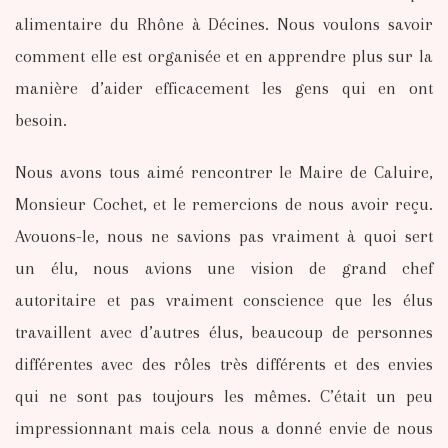
alimentaire du Rhône à Décines. Nous voulons savoir
comment elle est organisée et en apprendre plus sur la
manière d’aider efficacement les gens qui en ont
besoin.
Nous avons tous aimé rencontrer le Maire de Caluire,
Monsieur Cochet, et le remercions de nous avoir reçu.
Avouons-le, nous ne savions pas vraiment à quoi sert
un élu, nous avions une vision de grand chef
autoritaire et pas vraiment conscience que les élus
travaillent avec d’autres élus, beaucoup de personnes
différentes avec des rôles très différents et des envies
qui ne sont pas toujours les mêmes. C’était un peu
impressionnant mais cela nous a donné envie de nous