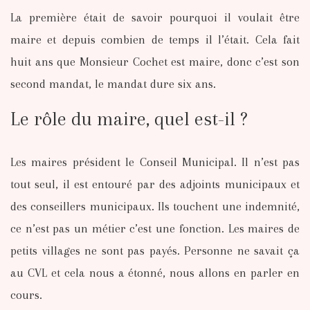
La première était de savoir pourquoi il voulait être
maire et depuis combien de temps il l’était. Cela fait
huit ans que Monsieur Cochet est maire, donc c’est son
second mandat, le mandat dure six ans.
Le rôle du maire, quel est-il ?
Les maires président le Conseil Municipal. Il n’est pas
tout seul, il est entouré par des adjoints municipaux et
des conseillers municipaux. Ils touchent une indemnité,
ce n’est pas un métier c’est une fonction. Les maires de
petits villages ne sont pas payés. Personne ne savait ça
au CVL et cela nous a étonné, nous allons en parler en
cours.