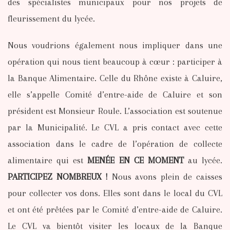
des spécialistes municipaux pour nos projets de
fleurissement du lycée.
Nous voudrions également nous impliquer dans une
opération qui nous tient beaucoup à cœur : participer à
la Banque Alimentaire. Celle du Rhône existe à Caluire,
elle s’appelle Comité d’entre-aide de Caluire et son
président est Monsieur Roule. L’association est soutenue
par la Municipalité. Le CVL a pris contact avec cette
association dans le cadre de l’opération de collecte
alimentaire qui est
MENÉE EN CE MOMENT
au lycée.
PARTICIPEZ NOMBREUX !
Nous avons plein de caisses
pour collecter vos dons. Elles sont dans le local du CVL
et ont été prêtées par le Comité d’entre-aide de Caluire.
Le CVL va bientôt visiter les locaux de la Banque