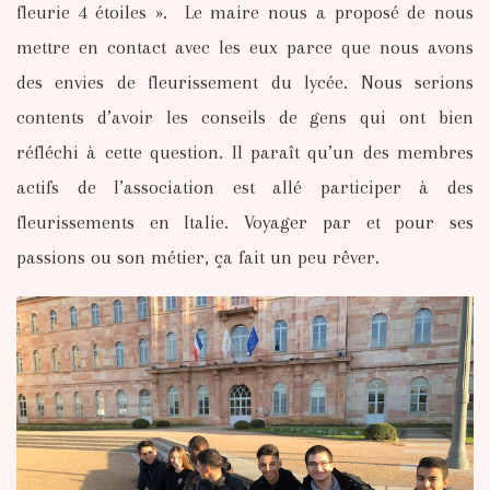
fleurie 4 étoiles ». Le maire nous a proposé de nous
mettre en contact avec les eux parce que nous avons
des envies de fleurissement du lycée. Nous serions
contents d’avoir les conseils de gens qui ont bien
réfléchi à cette question. Il paraît qu’un des membres
actifs de l’association est allé participer à des
fleurissements en Italie. Voyager par et pour ses
passions ou son métier, ça fait un peu rêver.