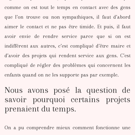
comme on est tout le temps en contact avec des gens
que l’on trouve ou non sympathiques, il faut d’abord
aimer le contact et ne pas être timide. Et puis, il faut
avoir envie de rendre service parce que si on est
indifférent aux autres, c’est compliqué d’être maire et
d’avoir des projets qui rendent service aux gens. C’est
compliqué de régler des problèmes qui concernent les
enfants quand on ne les supporte pas par exemple.
Nous avons posé la question de
savoir pourquoi certains projets
prenaient du temps.
On a pu comprendre mieux comment fonctionne une