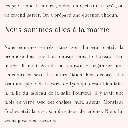
les prix. Donc, la mairie, même en arrivant au lycée, on
en entend parler. On a préparé une question chacun.
Nous sommes allés à la mairie
Nous sommes entrés dans son bureau, c’était la
première fois que l’on entrait dans le bureau d’un
maire. Il était grand, on pouvait y organiser une
rencontre et beau. Les murs étaient bien décorés, il y
avait une photo de la carte de Lyon qui devait bien faire
la taille du tableau de la salle Fourtoul. Il y avait une
table en verre avec des chaises, huit, autour. Monsieur
Cochet était là avec son directeur de cabinet. Nous lui
avons posé nos questions.