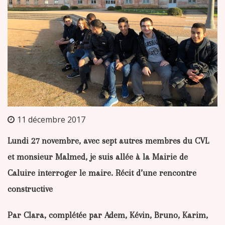
11 décembre 2017
Lundi 27 novembre, avec sept autres membres du CVL
et monsieur Malmed, je suis allée à la Mairie de
Caluire interroger le maire. Récit d’une rencontre
constructive
Par Clara, complétée par Adem, Kévin, Bruno, Karim,