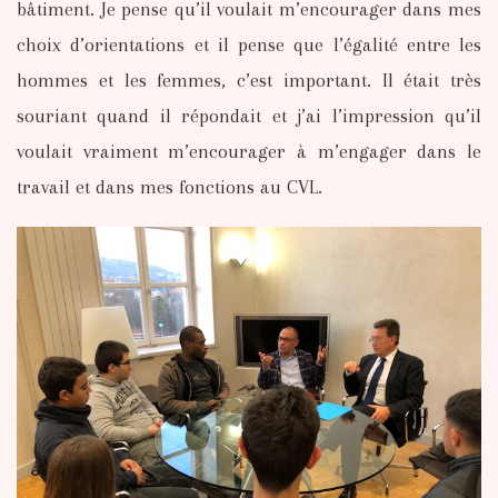
bâtiment. Je pense qu’il voulait m’encourager dans mes
choix d’orientations et il pense que l’égalité entre les
hommes et les femmes, c’est important. Il était très
souriant quand il répondait et j’ai l’impression qu’il
voulait vraiment m’encourager à m’engager dans le
travail et dans mes fonctions au CVL.