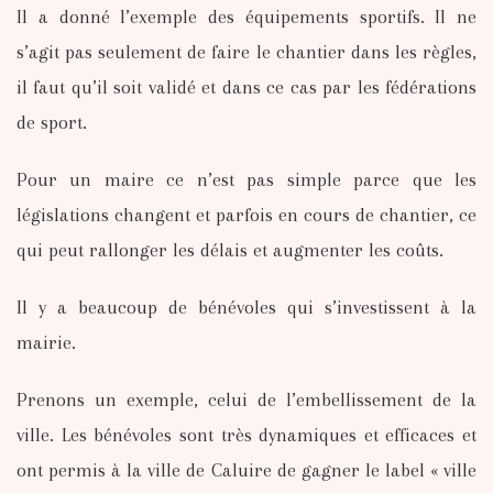
Il a donné l’exemple des équipements sportifs. Il ne
s’agit pas seulement de faire le chantier dans les règles,
il faut qu’il soit validé et dans ce cas par les fédérations
de sport.
Pour un maire ce n’est pas simple parce que les
législations changent et parfois en cours de chantier, ce
qui peut rallonger les délais et augmenter les coûts.
Il y a beaucoup de bénévoles qui s’investissent à la
mairie.
Prenons un exemple, celui de l’embellissement de la
ville. Les bénévoles sont très dynamiques et efficaces et
ont permis à la ville de Caluire de gagner le label « ville