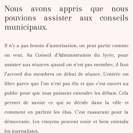
Nous avons appris que nous
pouvions assister aux conseils
municipaux.
Il n’y a pas besoin d’autorisation, on peut partir comme
on veut. Au Conseil d’Administration du lycée, pour
assister aux séances quand on n’est pas membre, il faut
l’accord des membres en début de séance. L’entrée est
libre parce que l’on n’est pas élu et que c’est ouvert au
public pour que tous puissent entendre les débats. Cela
permet de savoir ce qui se décide dans la ville et
comment en parlent les élus. C’est rassurant pour la
démocratie. Les citoyens peuvent venir et bien entendu
les journalistes.