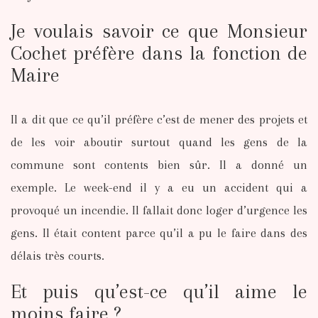
Je voulais savoir ce que Monsieur
Cochet préfère dans la fonction de
Maire
Il a dit que ce qu’il préfère c’est de mener des projets et
de les voir aboutir surtout quand les gens de la
commune sont contents bien sûr. Il a donné un
exemple. Le week-end il y a eu un accident qui a
provoqué un incendie. Il fallait donc loger d’urgence les
gens. Il était content parce qu’il a pu le faire dans des
délais très courts.
Et puis qu’est-ce qu’il aime le
moins faire ?