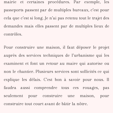
mairie et certaines procédures. Par exemple, les
passeports passent par de multiples bureaux, c’est pour
cela que c’est si long. Je n’ai pas retenu tout le trajet des
demandes mais elles passent par de multiples lieux de
contrôles.
Pour construire une maison, il faut déposer le projet
auprès des services techniques de l’urbanisme qui les
examinent et font un retour au maire qui autorise ou
non le chantier. Plusieurs services sont sollicités ce qui
explique les délais. C’est bon à savoir pour nous. Il
faudra aussi comprendre tous ces rouages, pas
seulement pour construire une maison, pour
construire tout court avant de bâtir la nôtre.