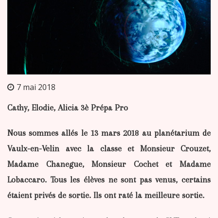
7 mai 2018
Cathy, Elodie, Alicia 3è Prépa Pro
Nous sommes allés le 13 mars 2018 au planétarium de
Vaulx-en-Velin avec la classe et Monsieur Crouzet,
Madame Chanegue, Monsieur Cochet et Madame
Lobaccaro. Tous les élèves ne sont pas venus, certains
étaient privés de sortie. Ils ont raté la meilleure sortie.