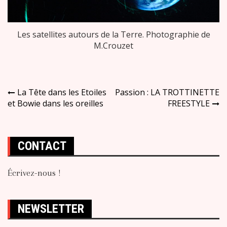
Les satellites autours de la Terre. Photographie de
M.Crouzet
Navigation
La Tête dans les Etoiles
Passion : LA TROTTINETTE
et Bowie dans les oreilles
FREESTYLE
de
l’article
CONTACT
Écrivez-nous !
NEWSLETTER