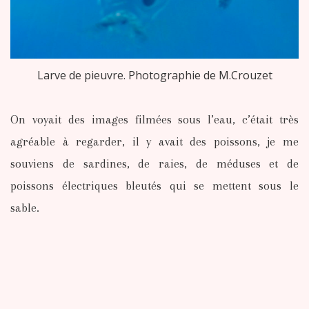
Larve de pieuvre. Photographie de M.Crouzet
On voyait des images filmées sous l’eau, c’était très
agréable à regarder, il y avait des poissons, je me
souviens de sardines, de raies, de méduses et de
poissons électriques bleutés qui se mettent sous le
sable.