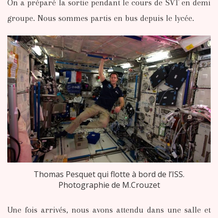
On a préparé la sortie pendant le cours de SVT en demi
groupe. Nous sommes partis en bus depuis le lycée.
Thomas Pesquet qui flotte à bord de l’ISS.
Photographie de M.Crouzet
Une fois arrivés, nous avons attendu dans une salle et