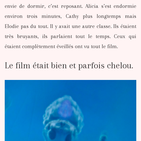
envie de dormir, c’est reposant. Alicia s’est endormie
environ trois minutes, Cathy plus longtemps mais
Elodie pas du tout. Il y avait une autre classe. Ils étaient
très bruyants, ils parlaient tout le temps. Ceux qui
étaient complètement éveillés ont vu tout le film.
Le film était bien et parfois chelou.