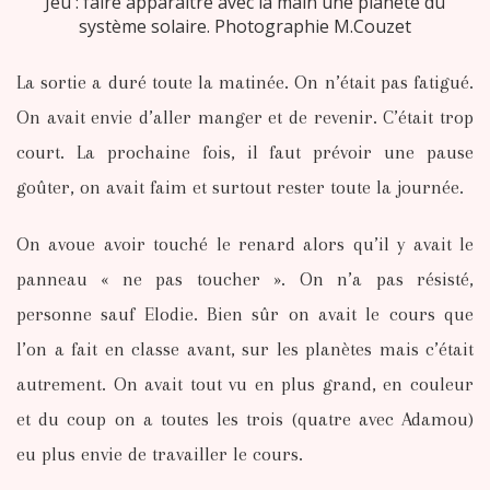
Jeu : faire apparaître avec la main une planète du
système solaire. Photographie M.Couzet
La sortie a duré toute la matinée. On n’était pas fatigué.
On avait envie d’aller manger et de revenir. C’était trop
court. La prochaine fois, il faut prévoir une pause
goûter, on avait faim et surtout rester toute la journée.
On avoue avoir touché le renard alors qu’il y avait le
panneau « ne pas toucher ». On n’a pas résisté,
personne sauf Elodie. Bien sûr on avait le cours que
l’on a fait en classe avant, sur les planètes mais c’était
autrement. On avait tout vu en plus grand, en couleur
et du coup on a toutes les trois (quatre avec Adamou)
eu plus envie de travailler le cours.