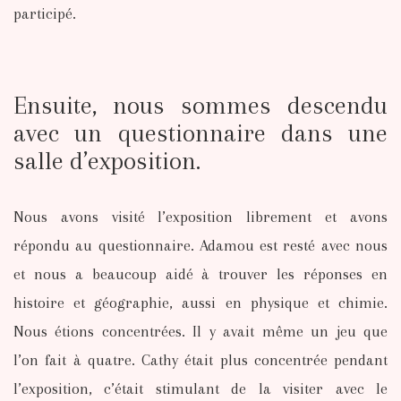
participé.
Ensuite, nous sommes descendu
avec un questionnaire dans une
salle d’exposition.
Nous avons visité l’exposition librement et avons
répondu au questionnaire. Adamou est resté avec nous
et nous a beaucoup aidé à trouver les réponses en
histoire et géographie, aussi en physique et chimie.
Nous étions concentrées. Il y avait même un jeu que
l’on fait à quatre. Cathy était plus concentrée pendant
l’exposition, c’était stimulant de la visiter avec le