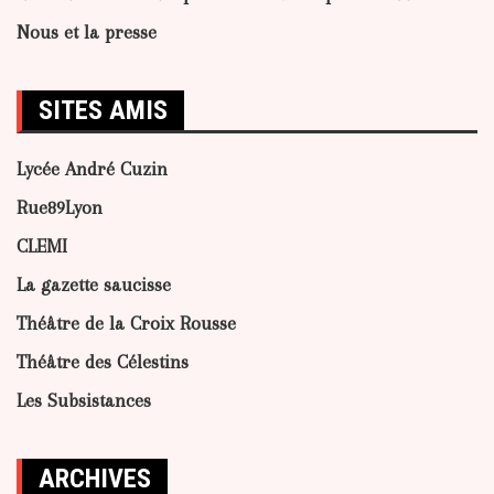
Nous et la presse
SITES AMIS
Lycée André Cuzin
Rue89Lyon
CLEMI
La gazette saucisse
Théâtre de la Croix Rousse
Théâtre des Célestins
Les Subsistances
ARCHIVES