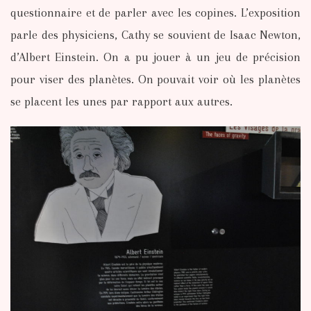
questionnaire et de parler avec les copines. L’exposition
parle des physiciens, Cathy se souvient de Isaac Newton,
d’Albert Einstein. On a pu jouer à un jeu de précision
pour viser des planètes. On pouvait voir où les planètes
se placent les unes par rapport aux autres.