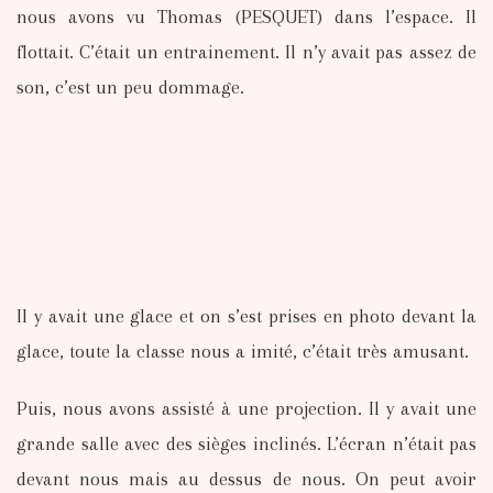
nous avons vu Thomas (PESQUET) dans l’espace. Il
flottait. C’était un entrainement. Il n’y avait pas assez de
son, c’est un peu dommage.
Il y avait une glace et on s’est prises en photo devant la
glace, toute la classe nous a imité, c’était très amusant.
Puis, nous avons assisté à une projection. Il y avait une
grande salle avec des sièges inclinés. L’écran n’était pas
devant nous mais au dessus de nous. On peut avoir