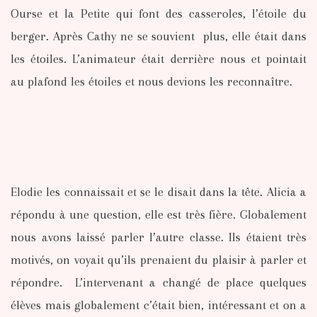
Ourse et la Petite qui font des casseroles, l’étoile du
berger. Après Cathy ne se souvient plus, elle était dans
les étoiles. L’animateur était derrière nous et pointait
au plafond les étoiles et nous devions les reconnaître.
Elodie les connaissait et se le disait dans la tête. Alicia a
répondu à une question, elle est très fière. Globalement
nous avons laissé parler l’autre classe. Ils étaient très
motivés, on voyait qu’ils prenaient du plaisir à parler et
répondre. L’intervenant a changé de place quelques
élèves mais globalement c’était bien, intéressant et on a