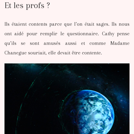
Et les profs ?
Ils étaient contents parce que l’on était sages. Ils nous
ont aidé pour remplir le questionnaire. Cathy pense
qu’ils se sont amusés aussi et comme Madame
Chanegue souriait, elle devait être contente.