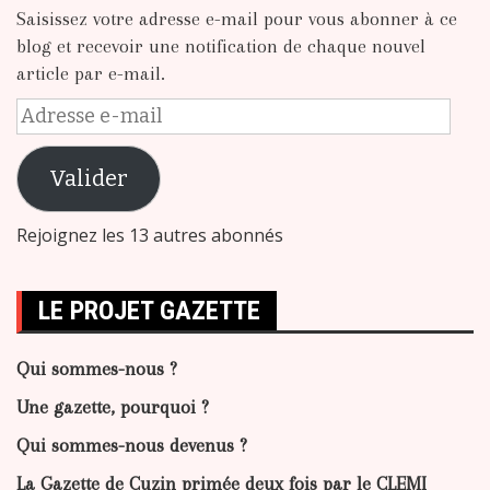
Saisissez votre adresse e-mail pour vous abonner à ce
blog et recevoir une notification de chaque nouvel
article par e-mail.
Adresse
e-
mail
Valider
Rejoignez les 13 autres abonnés
LE PROJET GAZETTE
Qui sommes-nous ?
Une gazette, pourquoi ?
Qui sommes-nous devenus ?
La Gazette de Cuzin primée deux fois par le CLEMI